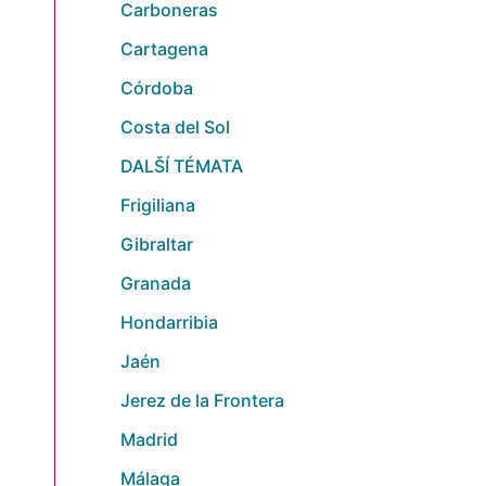
Carboneras
Cartagena
Córdoba
Costa del Sol
DALŠÍ TÉMATA
Frigiliana
Gibraltar
Granada
Hondarribia
Jaén
Jerez de la Frontera
Madrid
Málaga