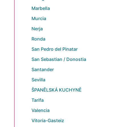
Marbella
Murcia
Nerja
Ronda
San Pedro del Pinatar
San Sebastian / Donostia
Santander
Sevilla
ŠPANĚLSKÁ KUCHYNĚ
Tarifa
Valencia
Vitoria-Gasteiz